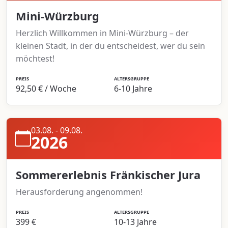
Mini-Würzburg
Herzlich Willkommen in Mini-Würzburg – der
kleinen Stadt, in der du entscheidest, wer du sein
möchtest!
PREIS
ALTERSGRUPPE
92,50 € / Woche
6-10 Jahre
03.08. - 09.08.
2026
Sommererlebnis Fränkischer Jura
Herausforderung angenommen!
PREIS
ALTERSGRUPPE
399 €
10-13 Jahre